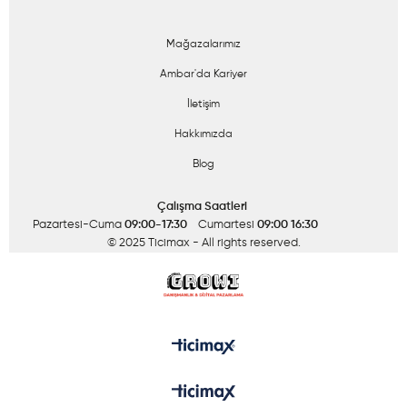
Mağazalarımız
Ambar'da Kariyer
İletişim
Hakkımızda
Blog
Çalışma Saatleri
Pazartesi-Cuma
09:00-17:30
Cumartesi
09:00 16:30
© 2025 Ticimax
- All rights reserved.