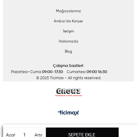
Mağazalarımız
Ambar'da Kariyer
İletişim
Hakkımızda
Blog
Çalışma Saatleri
Pazartesi-Cuma
09:00-17:30
Cumartesi
09:00 16:30
© 2025 Ticimax
- All rights reserved.
Azalt
Artır