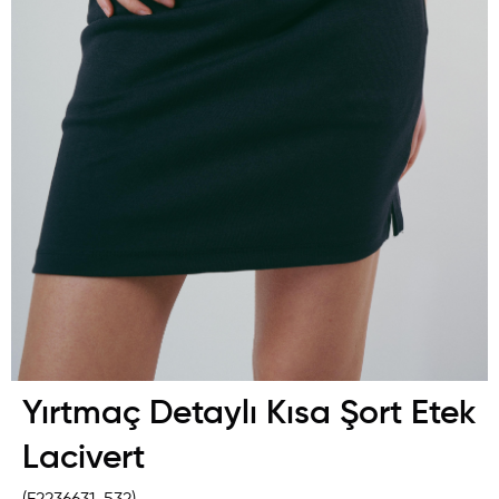
Yırtmaç Detaylı Kısa Şort Etek
Lacivert