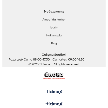
Mağazalarımız
Ambar'da Kariyer
İletişim
Hakkımızda
Blog
Çalışma Saatleri
Pazartesi-Cuma
09:00-17:30
Cumartesi
09:00 16:30
© 2025 Ticimax
- All rights reserved.