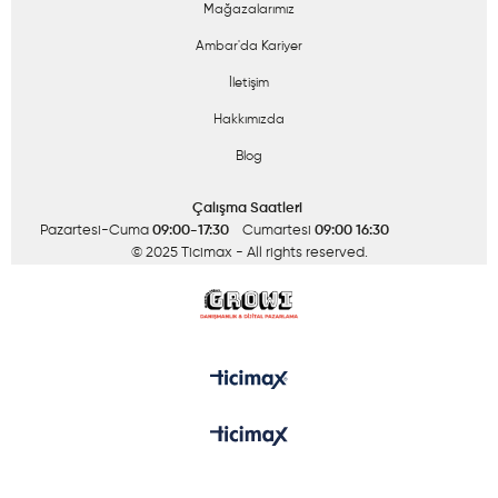
Mağazalarımız
Ambar'da Kariyer
İletişim
Hakkımızda
Blog
Çalışma Saatleri
Pazartesi-Cuma
09:00-17:30
Cumartesi
09:00 16:30
© 2025 Ticimax
- All rights reserved.