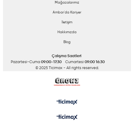
Mağazalarımız
Ambar'da Kariyer
İletişim
Hakkımızda
Blog
Çalışma Saatleri
Pazartesi-Cuma
09:00-17:30
Cumartesi
09:00 16:30
© 2025 Ticimax
- All rights reserved.