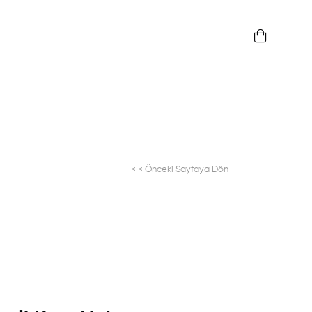
< < Önceki Sayfaya Dön