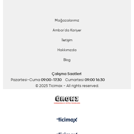
Mağazalarımız
Ambar'da Kariyer
İletişim
Hakkımızda
Blog
Çalışma Saatleri
Pazartesi-Cuma
09:00-17:30
Cumartesi
09:00 16:30
© 2025 Ticimax
- All rights reserved.