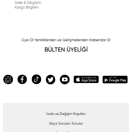
İade & Degişim
Kargo Bilgileri
Üye Ol Yeniliklerden ve Gelişmelerden Haberdar Ol
BÜLTEN ÜYELİĞİ
İade ve Değişim Koşulları
Sıkça Sorulan Sorular