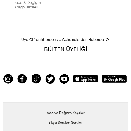
İade & Degişim
Kargo Bilgileri
Üye Ol Yeniliklerden ve Gelişmelerden Haberdar Ol
BÜLTEN ÜYELİĞİ
İade ve Değişim Koşulları
Sıkça Sorulan Sorular