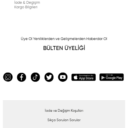
İade & Degişim
Kargo Bilgileri
Üye Ol Yeniliklerden ve Gelişmelerden Haberdar Ol
BÜLTEN ÜYELİĞİ
İade ve Değişim Koşulları
Sıkça Sorulan Sorular