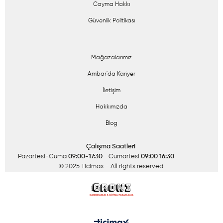
Cayma Hakkı
Güvenlik Politikası
Mağazalarımız
Ambar'da Kariyer
İletişim
Hakkımızda
Blog
Çalışma Saatleri
Pazartesi-Cuma
09:00-17:30
Cumartesi
09:00 16:30
© 2025 Ticimax
- All rights reserved.