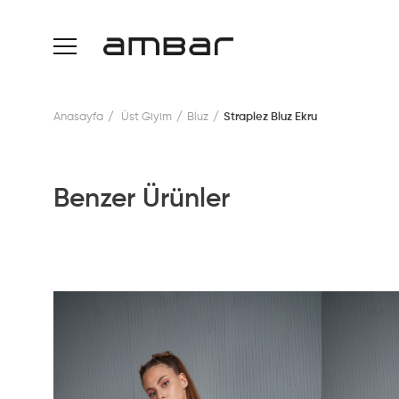
Anasayfa
Üst Giyim
Bluz
Straplez Bluz Ekru
Benzer Ürünler