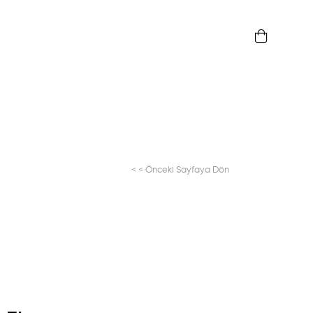
< < Önceki Sayfaya Dön