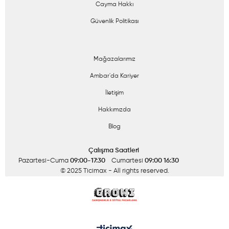
Cayma Hakkı
Güvenlik Politikası
Mağazalarımız
Ambar'da Kariyer
İletişim
Hakkımızda
Blog
Çalışma Saatleri
Pazartesi-Cuma
09:00-17:30
Cumartesi
09:00 16:30
© 2025 Ticimax
- All rights reserved.