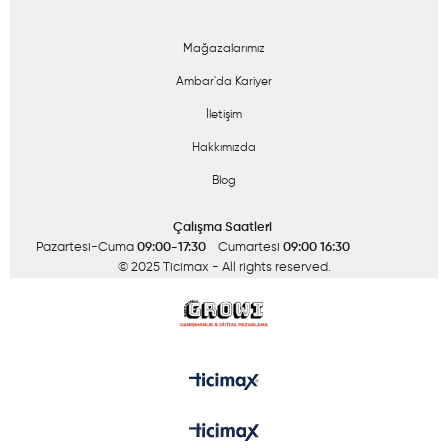
Mağazalarımız
Ambar'da Kariyer
İletişim
Hakkımızda
Blog
Çalışma Saatleri
Pazartesi-Cuma
09:00-17:30
Cumartesi
09:00 16:30
© 2025 Ticimax
- All rights reserved.