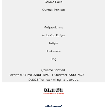
Cayma Hakkı
Güvenlik Politikası
Mağazalarımız
Ambar'da Kariyer
İletişim
Hakkımızda
Blog
Çalışma Saatleri
Pazartesi-Cuma
09:00-17:30
Cumartesi
09:00 16:30
© 2025 Ticimax
- All rights reserved.