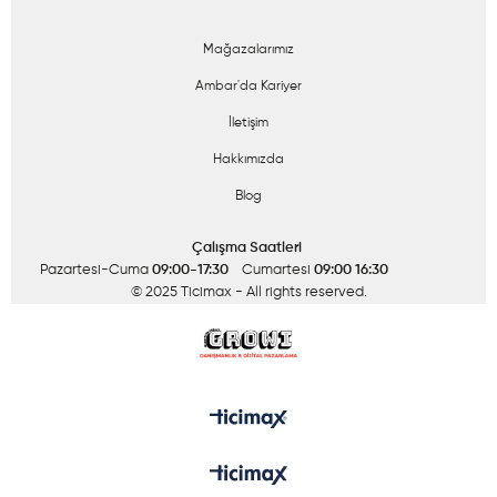
Mağazalarımız
Ambar'da Kariyer
İletişim
Hakkımızda
Blog
Çalışma Saatleri
Pazartesi-Cuma
09:00-17:30
Cumartesi
09:00 16:30
© 2025 Ticimax
- All rights reserved.