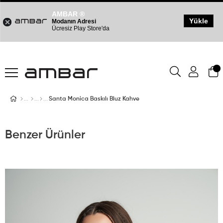
AMBAR ®
Yükle
Modanın Adresi
Ücresiz Play Store'da
Santa Monica Baskılı Bluz Kahve
Benzer Ürünler