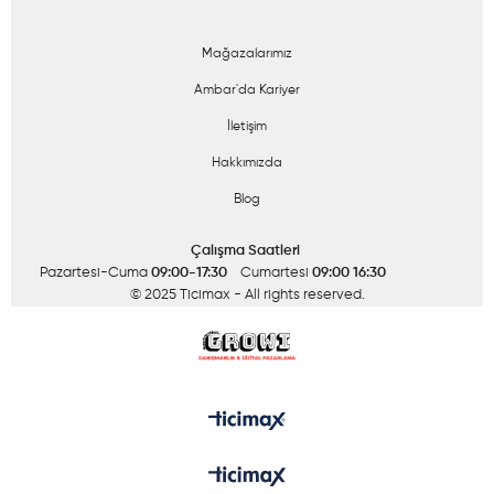
Mağazalarımız
Ambar'da Kariyer
İletişim
Hakkımızda
Blog
Çalışma Saatleri
Pazartesi-Cuma
09:00-17:30
Cumartesi
09:00 16:30
© 2025 Ticimax
- All rights reserved.