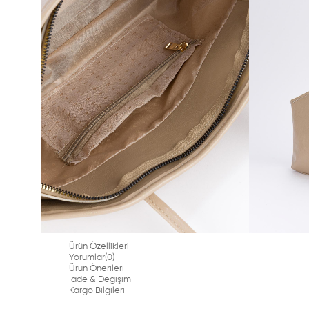
Ürün Özellikleri
Yorumlar
(0)
Ürün Önerileri
İade & Degişim
Kargo Bilgileri