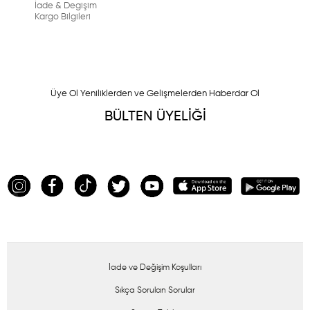
İade & Degişim
Kargo Bilgileri
Üye Ol Yeniliklerden ve Gelişmelerden Haberdar Ol
BÜLTEN ÜYELİĞİ
İade ve Değişim Koşulları
Sıkça Sorulan Sorular