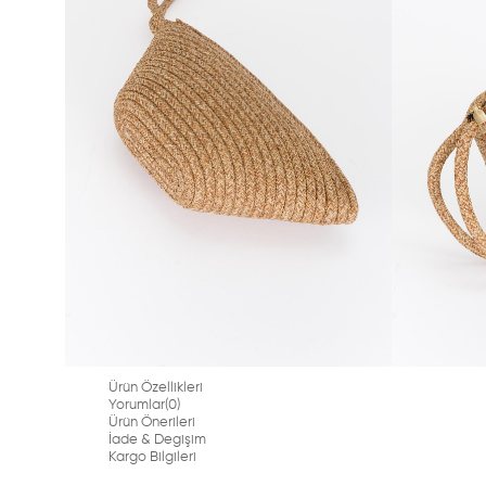
Ürün Özellikleri
Yorumlar
(0)
Ürün Önerileri
İade & Degişim
Kargo Bilgileri