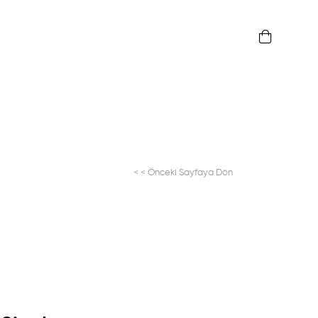
< < Önceki Sayfaya Dön