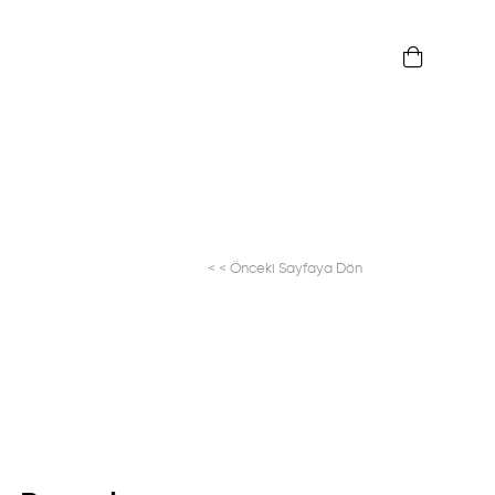
< < Önceki Sayfaya Dön