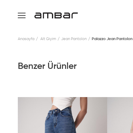
Anasayfa
Alt Giyim
Jean Pantolon
Palazzo Jean Pantolon
Benzer Ürünler