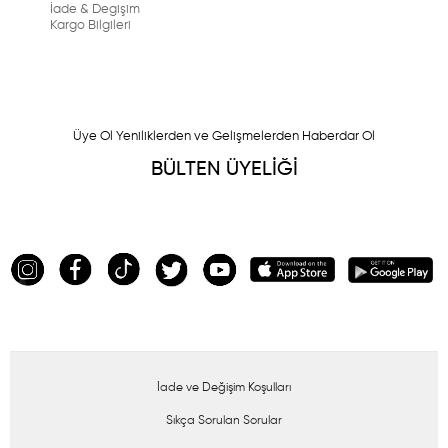
İade & Degişim
Kargo Bilgileri
Üye Ol Yeniliklerden ve Gelişmelerden Haberdar Ol
BÜLTEN ÜYELİĞİ
İade ve Değişim Koşulları
Sıkça Sorulan Sorular