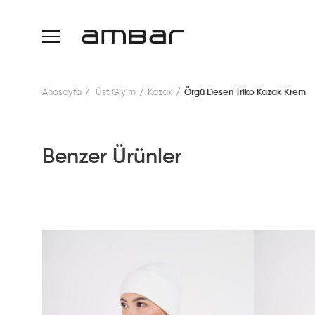
Anasayfa
Üst Giyim
Kazak
Örgü Desen Triko Kazak Krem
Benzer Ürünler