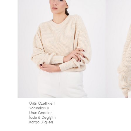
Ürün Özellikleri
Yorumlar
(0)
Ürün Önerileri
İade & Degişim
Kargo Bilgileri