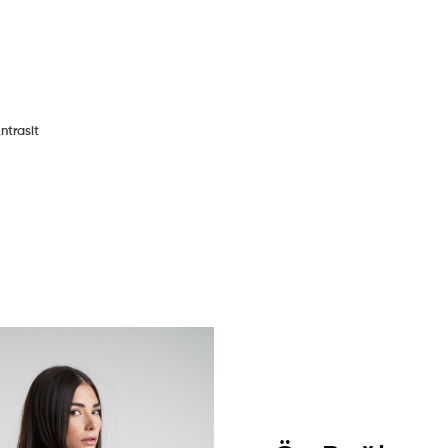
ntrasit