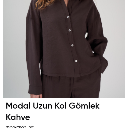
Modal Uzun Kol Gömlek
Kahve