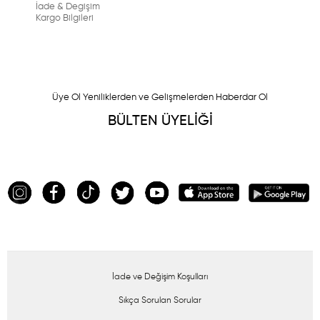
İade & Degişim
Kargo Bilgileri
Üye Ol Yeniliklerden ve Gelişmelerden Haberdar Ol
BÜLTEN ÜYELİĞİ
İade ve Değişim Koşulları
Sıkça Sorulan Sorular