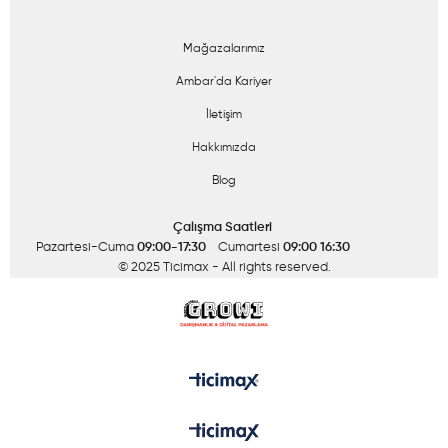
Mağazalarımız
Ambar'da Kariyer
İletişim
Hakkımızda
Blog
Çalışma Saatleri
Pazartesi-Cuma
09:00-17:30
Cumartesi
09:00 16:30
© 2025 Ticimax
- All rights reserved.