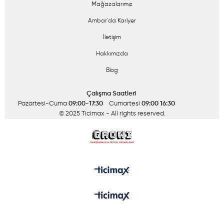
Mağazalarımız
Ambar'da Kariyer
İletişim
Hakkımızda
Blog
Çalışma Saatleri
Pazartesi-Cuma
09:00-17:30
Cumartesi
09:00 16:30
© 2025 Ticimax
- All rights reserved.