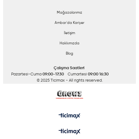
Mağazalarımız
Ambar'da Kariyer
İletişim
Hakkımızda
Blog
Çalışma Saatleri
Pazartesi-Cuma
09:00-17:30
Cumartesi
09:00 16:30
© 2025 Ticimax
- All rights reserved.