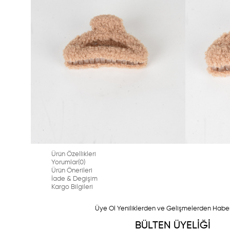
Ürün Özellikleri
Yorumlar
(0)
Ürün Önerileri
İade & Degişim
Kargo Bilgileri
Üye Ol Yeniliklerden ve Gelişmelerden Habe
BÜLTEN ÜYELİĞİ