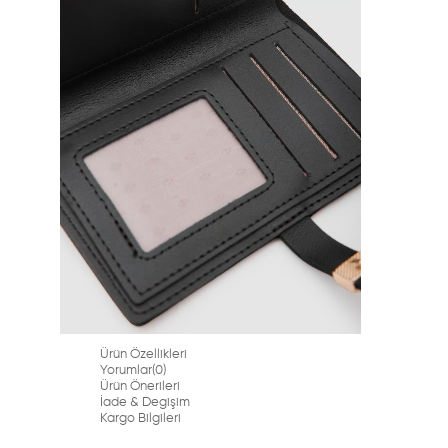
Ürün Özellikleri
Yorumlar
(0)
Ürün Önerileri
İade & Degişim
Kargo Bilgileri