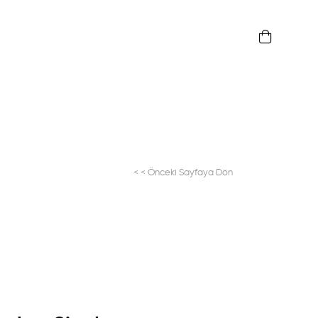
< < Önceki Sayfaya Dön