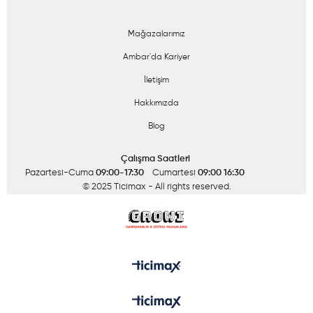
Mağazalarımız
Ambar'da Kariyer
İletişim
Hakkımızda
Blog
Çalışma Saatleri
Pazartesi-Cuma
09:00-17:30
Cumartesi
09:00 16:30
© 2025 Ticimax
- All rights reserved.