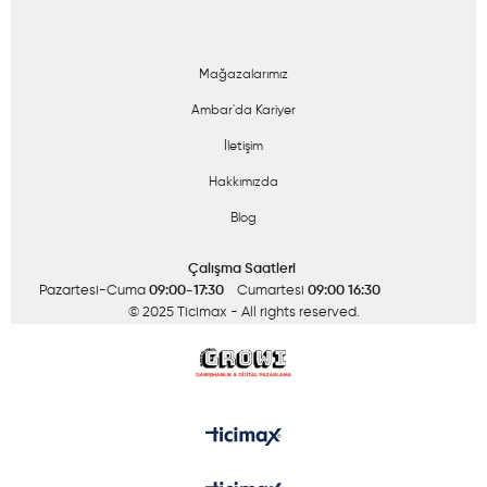
Mağazalarımız
Ambar'da Kariyer
İletişim
Hakkımızda
Blog
Çalışma Saatleri
Pazartesi-Cuma
09:00-17:30
Cumartesi
09:00 16:30
© 2025 Ticimax
- All rights reserved.