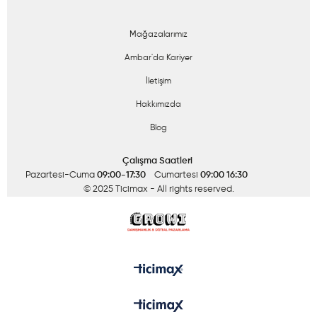
Mağazalarımız
Ambar'da Kariyer
İletişim
Hakkımızda
Blog
Çalışma Saatleri
Pazartesi-Cuma
09:00-17:30
Cumartesi
09:00 16:30
© 2025 Ticimax
- All rights reserved.