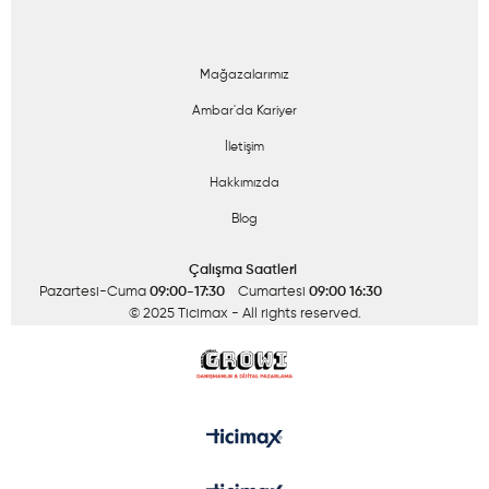
Mağazalarımız
Ambar'da Kariyer
İletişim
Hakkımızda
Blog
Çalışma Saatleri
Pazartesi-Cuma
09:00-17:30
Cumartesi
09:00 16:30
© 2025 Ticimax
- All rights reserved.