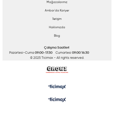
Mağazalarımız
Ambar'da Kariyer
İletişim
Hakkımızda
Blog
Çalışma Saatleri
Pazartesi-Cuma
09:00-17:30
Cumartesi
09:00 16:30
© 2025 Ticimax
- All rights reserved.