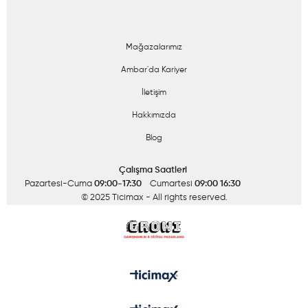
Mağazalarımız
Ambar'da Kariyer
İletişim
Hakkımızda
Blog
Çalışma Saatleri
Pazartesi-Cuma
09:00-17:30
Cumartesi
09:00 16:30
© 2025 Ticimax
- All rights reserved.