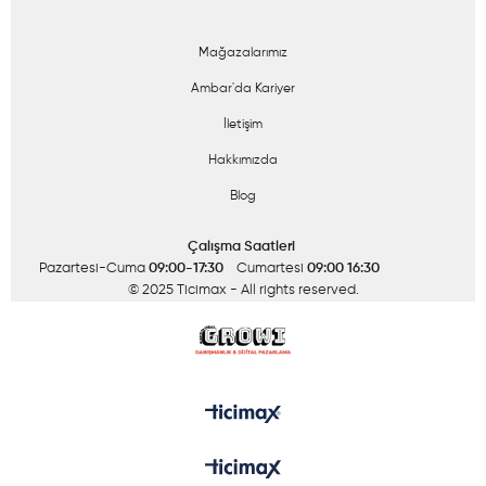
Mağazalarımız
Ambar'da Kariyer
İletişim
Hakkımızda
Blog
Çalışma Saatleri
Pazartesi-Cuma
09:00-17:30
Cumartesi
09:00 16:30
© 2025 Ticimax
- All rights reserved.