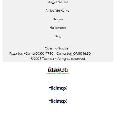
Mağazalarımız
Ambar'da Kariyer
İletişim
Hakkımızda
Blog
Çalışma Saatleri
Pazartesi-Cuma
09:00-17:30
Cumartesi
09:00 16:30
© 2025 Ticimax
- All rights reserved.