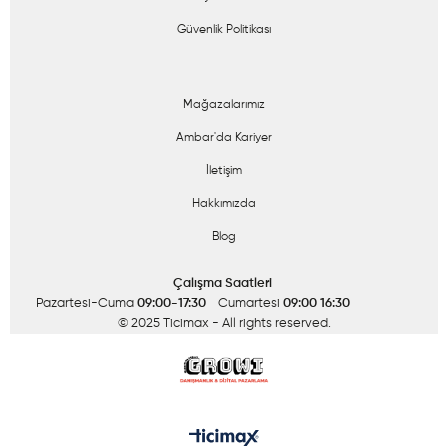
Güvenlik Politikası
Mağazalarımız
Ambar'da Kariyer
İletişim
Hakkımızda
Blog
Çalışma Saatleri
Pazartesi-Cuma
09:00-17:30
Cumartesi
09:00 16:30
© 2025 Ticimax
- All rights reserved.