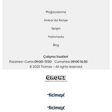
Mağazalarımız
Ambar'da Kariyer
İletişim
Hakkımızda
Blog
Çalışma Saatleri
Pazartesi-Cuma
09:00-17:30
Cumartesi
09:00 16:30
© 2025 Ticimax
- All rights reserved.