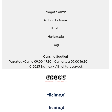
Mağazalarımız
Ambar'da Kariyer
İletişim
Hakkımızda
Blog
Çalışma Saatleri
Pazartesi-Cuma
09:00-17:30
Cumartesi
09:00 16:30
© 2025 Ticimax
- All rights reserved.