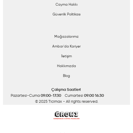
Cayma Hakkı
Güvenlik Politikası
Mağazalarımız
Ambar'da Kariyer
İletişim
Hakkımızda
Blog
Çalışma Saatleri
Pazartesi-Cuma
09:00-17:30
Cumartesi
09:00 16:30
© 2025 Ticimax
- All rights reserved.