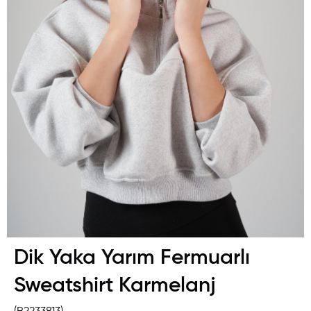
Dik Yaka Yarım Fermuarlı
Sweatshirt Karmelanj