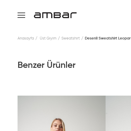
Anasayfa
Üst Giyim
Sweatshirt
Desenli Sweatshirt Leopar
Benzer Ürünler