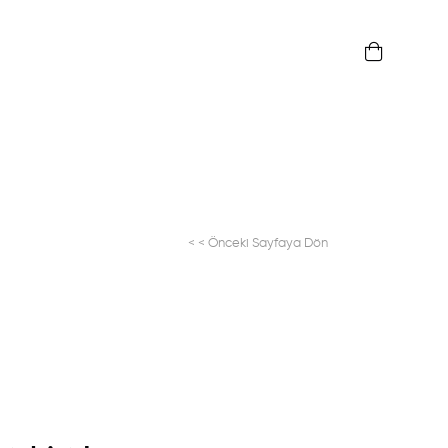
< < Önceki Sayfaya Dön