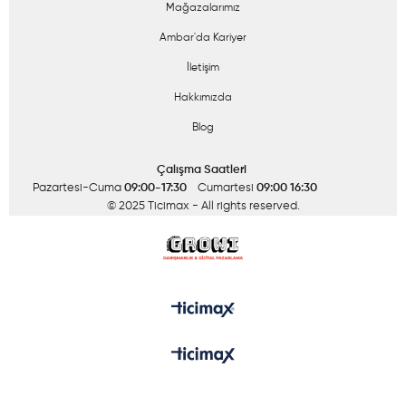
Mağazalarımız
Ambar'da Kariyer
İletişim
Hakkımızda
Blog
Çalışma Saatleri
Pazartesi-Cuma
09:00-17:30
Cumartesi
09:00 16:30
© 2025 Ticimax
- All rights reserved.