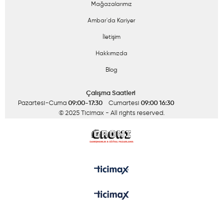
Mağazalarımız
Ambar'da Kariyer
İletişim
Hakkımızda
Blog
Çalışma Saatleri
Pazartesi-Cuma
09:00-17:30
Cumartesi
09:00 16:30
© 2025 Ticimax
- All rights reserved.