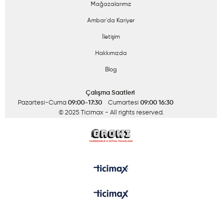
Mağazalarımız
Ambar'da Kariyer
İletişim
Hakkımızda
Blog
Çalışma Saatleri
Pazartesi-Cuma
09:00-17:30
Cumartesi
09:00 16:30
© 2025 Ticimax
- All rights reserved.