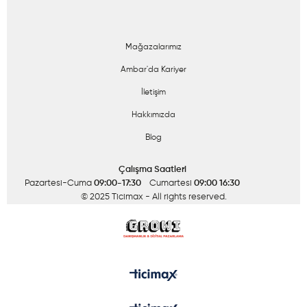
Mağazalarımız
Ambar'da Kariyer
İletişim
Hakkımızda
Blog
Çalışma Saatleri
Pazartesi-Cuma
09:00-17:30
Cumartesi
09:00 16:30
© 2025 Ticimax
- All rights reserved.