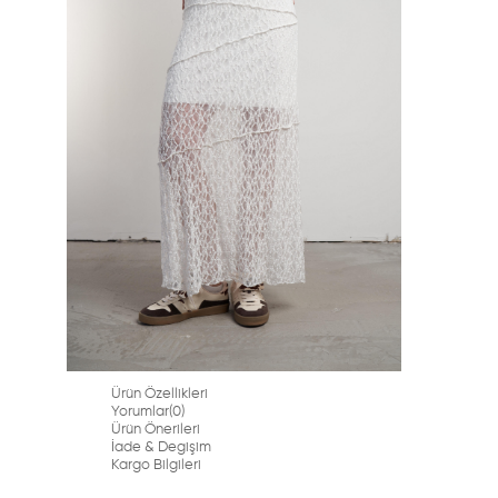
Ürün Özellikleri
Yorumlar
(0)
Ürün Önerileri
İade & Degişim
Kargo Bilgileri